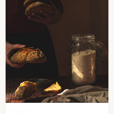
boite à outils