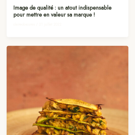
Image de qualité : un atout indispensable
pour mettre en valeur sa marque !
claireobscures
/
21 juillet 2022