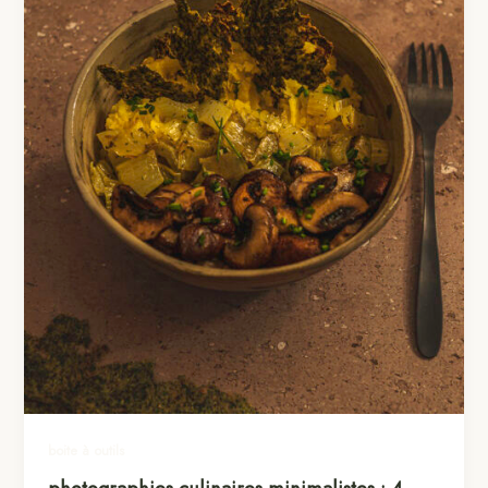
boite à outils