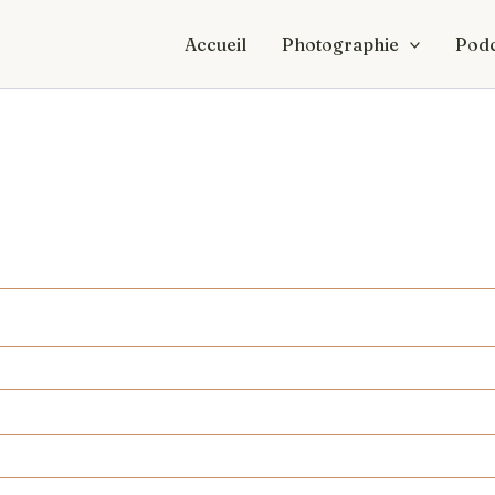
Accueil
Photographie
Podc