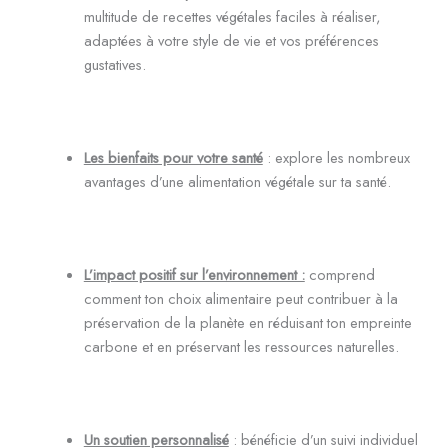
multitude de recettes végétales faciles à réaliser,
adaptées à votre style de vie et vos préférences
gustatives.
Les bienfaits pour votre santé
: explore les nombreux
avantages d’une alimentation végétale sur ta santé.
L’impact positif sur l’environnement :
comprend
comment ton choix alimentaire peut contribuer à la
préservation de la planète en réduisant ton empreinte
carbone et en préservant les ressources naturelles.
Un soutien personnalisé
: bénéficie d’un suivi individuel