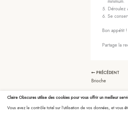
minimum.
Déroulez a
Se conserv
Bon appétit !
Partage la re
PRÉCÉDENT
Brioche
Claire Obscures utilise des cookies pour vous offrir un meilleur servi
Vous avez le contrôle total sur l’utilisation de vos données, et vous 
Copy