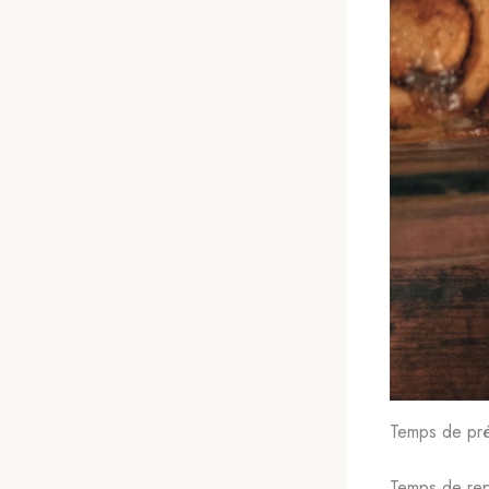
Temps de pré
Temps de rep