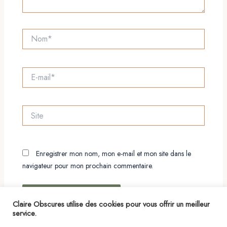
Nom*
E-
mail*
Site
Enregistrer mon nom, mon e-mail et mon site dans le
navigateur pour mon prochain commentaire.
Claire Obscures utilise des cookies pour vous offrir un meilleur
service.