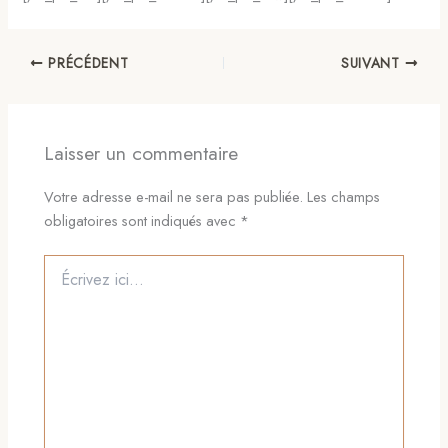
PRÉCÉDENT
SUIVANT
Laisser un commentaire
Votre adresse e-mail ne sera pas publiée.
Les champs
obligatoires sont indiqués avec
*
Écrivez
ici…