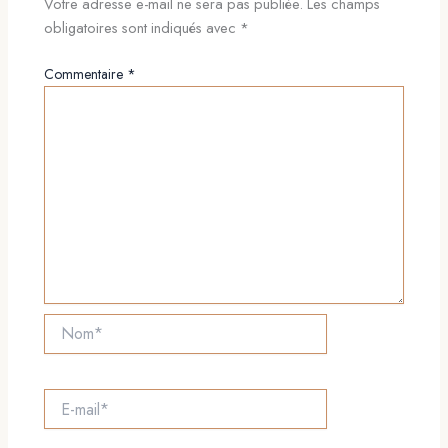
Votre adresse e-mail ne sera pas publiée.
Les champs
obligatoires sont indiqués avec
*
Commentaire
*
Nom*
E-
mail*