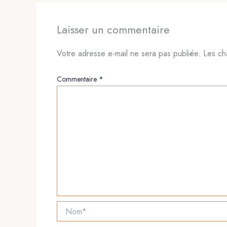
Laisser un commentaire
Votre adresse e-mail ne sera pas publiée.
Les ch
Commentaire
*
Nom*