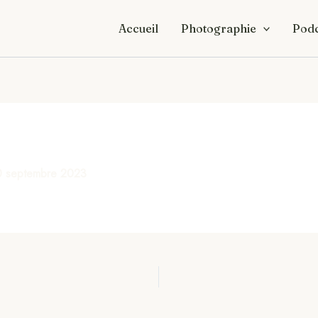
Accueil
Photographie
Podc
0 septembre 2023