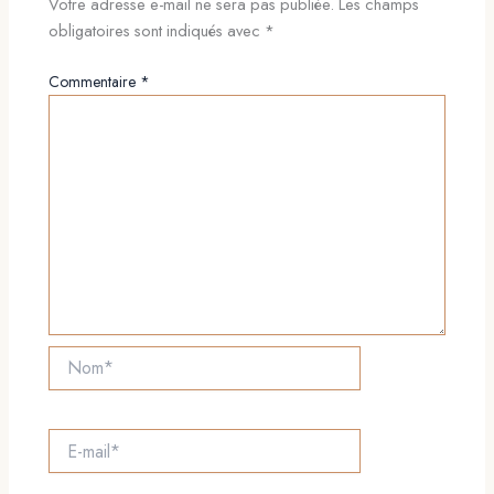
Votre adresse e-mail ne sera pas publiée.
Les champs
obligatoires sont indiqués avec
*
Commentaire
*
Nom*
E-
mail*