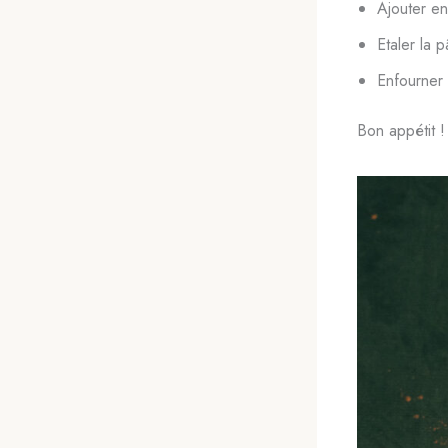
Ajouter en
Etaler la 
Enfourner
Bon appétit !