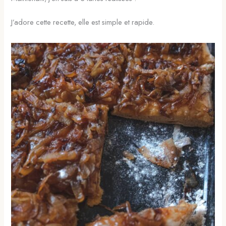
J’adore cette recette, elle est simple et rapide.