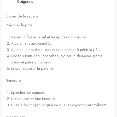
8
oignons
Étapes de la recette
Préparer la pâte
Verser la farine, le sel et les épices dans un bol.
Ajouter la levure émiettée.
Ajouter la moitié de l’eau et commencer à pétrir la pâte.
Une fois toute l’eau absorbée, ajouter la deuxième partie
d’eau et pétrir à nouveau.
Laisser reposer la pâte 1h.
Garniture
Éplucher les oignons.
Les couper en fine lamelles.
Cuire à feu moyen jusqu’à ce que les oignons caramélisent.
Assemblage