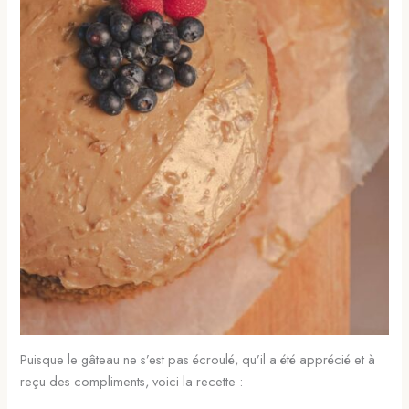
Puisque le gâteau ne s’est pas écroulé, qu’il a été apprécié et à
reçu des compliments, voici la recette :