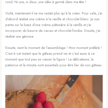
rond. Ni une, ni deux, une idée à germé dans ma tête !
Voilà, maintenant il ne me restait plus qu’à le créer. Pour cela, j’ai
d’abord réalisé une crème à la vanille et chocolat blanc. Je suis
partie sur la base d’une crème pâtissière à la vanille et j’ai
incorporer du beurre de cacao et chocolat fondus. Ensuite, j’ai
réalisé une génoise.
Ensuite, vient le moment de l’assemblage ! Mon moment préféré !
C’est à cet instant que le gâteau prend vie et c’est aussi à ce
moment que tout peu se casser la figure ! La délicatesse, la
patience et la minutie sont essentiels pour être fier de son gâteau.