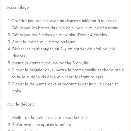
Assemblage
Prendre une assiette avec un diamètre inférieur à ton cake.
Découper les bords du cake en suivant le tour de l’assiette.
Découper les 2 cakes en deux afin d’avoir 4 cercles.
Sortir la crème et la battre au fouet.
Diviser les fruits rouges en 3 + en garder de côté pour le
décors.
Mettre la crème dans une poche à douille.
Placer le premier cake, mettre la crème vanille et chocolat sur
toute la surface du cake et ajouter les fruits rouges.
Placer le deuxième cake et recommencer jusqu’au dernier
cake.
Pour le décor :
Mettre de la crème sur le dessus du cake.
Étaler avec une spatule la crème.