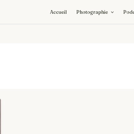
Accueil
Photographie
Podc