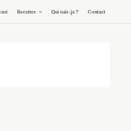
ast
Recettes
Qui suis-je ?
Contact