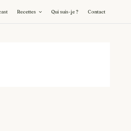
ast
Recettes
Qui suis-je ?
Contact