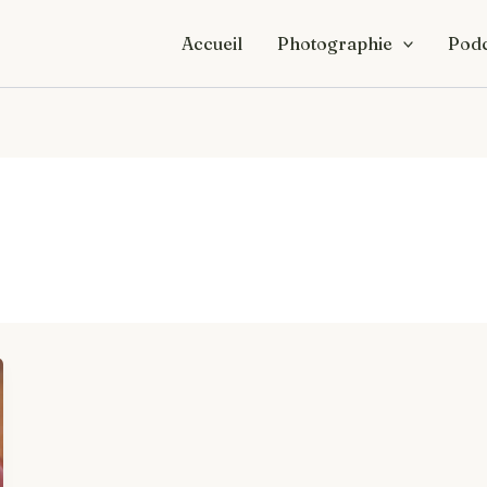
Accueil
Photographie
Podc