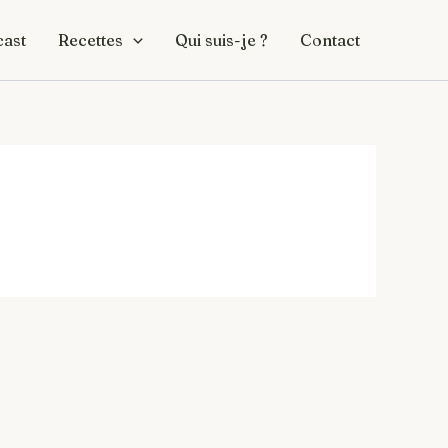
ast
Recettes
Qui suis-je ?
Contact