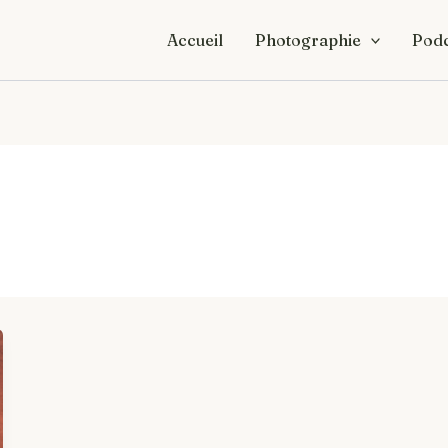
Accueil
Photographie
Podc