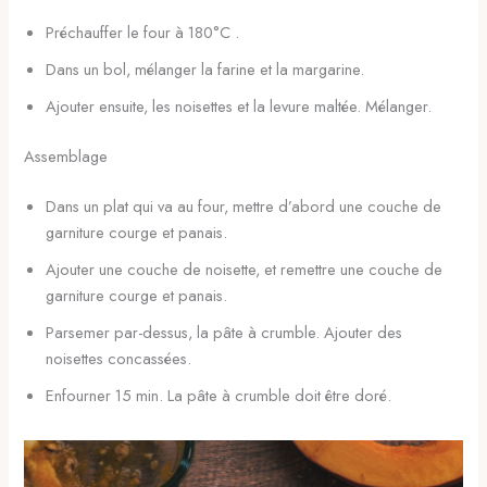
Préchauffer le four à 180°C .
Dans un bol, mélanger la farine et la margarine.
Ajouter ensuite, les noisettes et la levure maltée. Mélanger.
Assemblage
Dans un plat qui va au four, mettre d’abord une couche de
garniture courge et panais.
Ajouter une couche de noisette, et remettre une couche de
garniture courge et panais.
Parsemer par-dessus, la pâte à crumble. Ajouter des
noisettes concassées.
Enfourner 15 min. La pâte à crumble doit être doré.