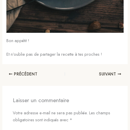
Bon appétit !
Et n’oublie pas de partager la recette à tes proches !
PRÉCÉDENT
SUIVANT
Laisser un commentaire
Votre adresse e-mail ne sera pas publiée.
Les champs
obligatoires sont indiqués avec
*