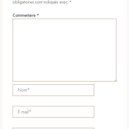
obligatoires sont indiqués avec
*
Commentaire
*
Nom*
E-
mail*