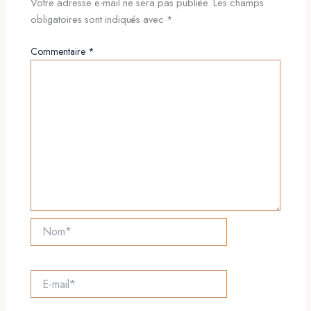
Votre adresse e-mail ne sera pas publiée.
Les champs
obligatoires sont indiqués avec
*
Commentaire
*
Nom*
E-
mail*