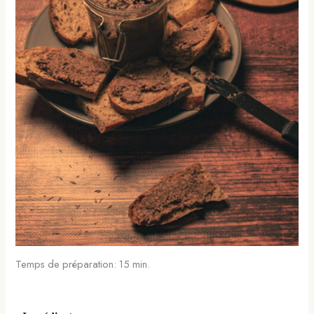
Temps de préparation: 15 min.