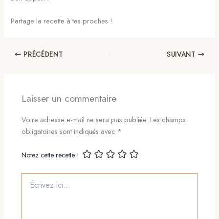
Partage la recette à tes proches !
PRÉCÉDENT
SUIVANT
Laisser un commentaire
Votre adresse e-mail ne sera pas publiée.
Les champs
obligatoires sont indiqués avec
*
Notez cette recette !
Écrivez
ici…