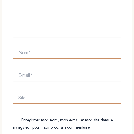
Nom*
E-
mail*
Site
Enregistrer mon nom, mon e-mail et mon site dans le
navigateur pour mon prochain commentaire.