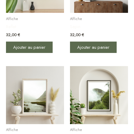
Affiche
Affiche
Reflet
Sapin
32,00
€
32,00
€
Ajouter au panier
Ajouter au panier
Affiche
Affiche